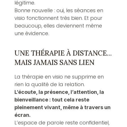
légitime.
Bonne nouvelle : oui, les séances en 
visio fonctionnent très bien. Et pour 
beaucoup, elles deviennent même 
une évidence.
UNE THÉRAPIE À DISTANCE… 
MAIS JAMAIS SANS LIEN
La thérapie en visio ne supprime en 
rien la qualité de la relation.
L’écoute, la présence, l’attention, la 
bienveillance : tout cela reste 
pleinement vivant, même à travers un 
écran.
L’espace de parole reste confidentiel, 