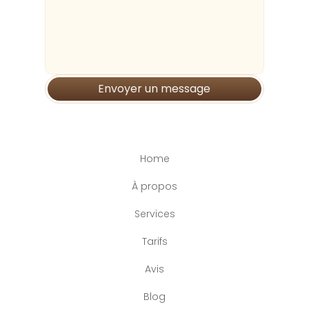
Envoyer un message
Home
À propos
Services
Tarifs
Avis
Blog