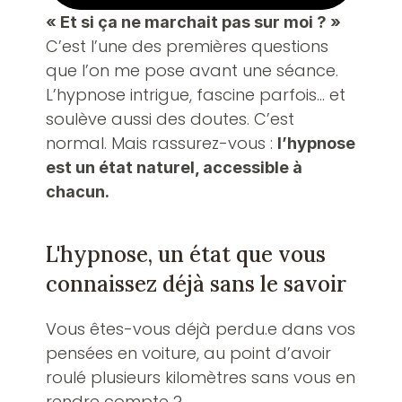
« Et si ça ne marchait pas sur moi ? »
C’est l’une des premières questions 
que l’on me pose avant une séance. 
L’hypnose intrigue, fascine parfois… et 
soulève aussi des doutes. C’est 
normal. Mais rassurez-vous : 
l’hypnose 
est un état naturel, accessible à 
chacun.
L'hypnose, un état que vous 
connaissez déjà sans le savoir
Vous êtes-vous déjà perdu.e dans vos 
pensées en voiture, au point d’avoir 
roulé plusieurs kilomètres sans vous en 
rendre compte ?